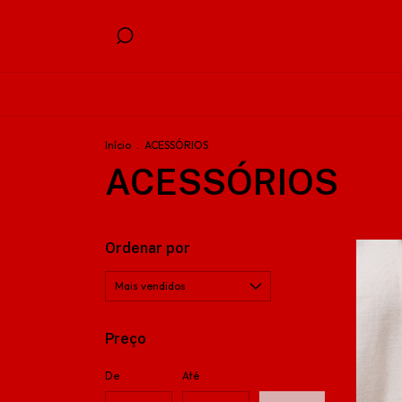
Início
.
ACESSÓRIOS
ACESSÓRIOS
Ordenar por
Preço
De
Até