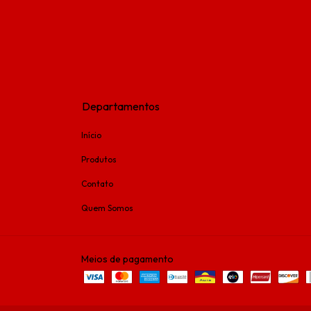
Departamentos
Início
Produtos
Contato
Quem Somos
Meios de pagamento