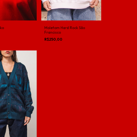
Moletom Hard Rock São
ko
Francisco
R$250,00