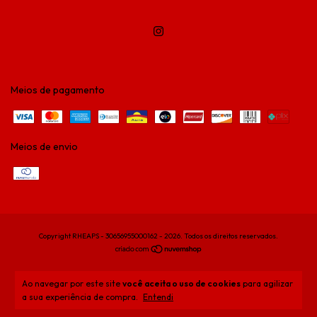
Meios de pagamento
Meios de envio
Copyright RHEAPS - 30656955000162 - 2026. Todos os direitos reservados.
Ao navegar por este site
você aceita o uso de cookies
para agilizar
a sua experiência de compra.
Entendi