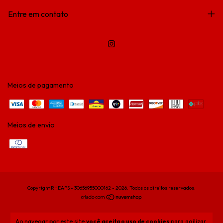
Entre em contato
Meios de pagamento
Meios de envio
Copyright RHEAPS - 30656955000162 - 2026. Todos os direitos reservados.
Ao navegar por este site
você aceita o uso de cookies
para agilizar