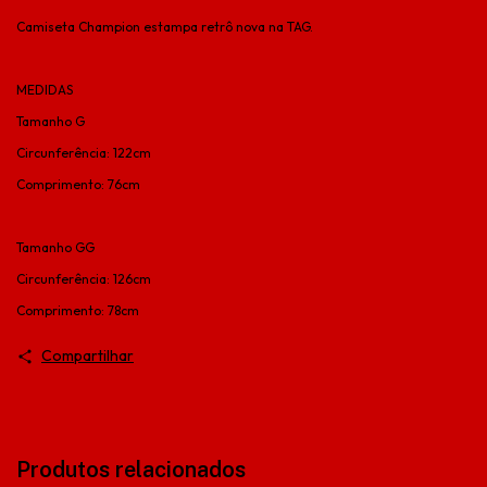
Camiseta Champion estampa retrô nova na TAG.
MEDIDAS
Tamanho G
Circunferência: 122cm
Comprimento: 76cm
Tamanho GG
Circunferência: 126cm
Comprimento: 78cm
Compartilhar
Produtos relacionados